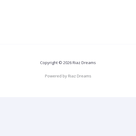
Copyright © 2026 Riaz Dreams
Powered by Riaz Dreams