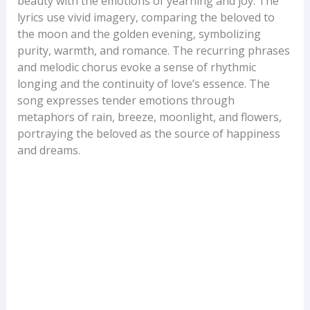
beauty with the emotions of yearning and joy. The
lyrics use vivid imagery, comparing the beloved to
the moon and the golden evening, symbolizing
purity, warmth, and romance. The recurring phrases
and melodic chorus evoke a sense of rhythmic
longing and the continuity of love’s essence. The
song expresses tender emotions through
metaphors of rain, breeze, moonlight, and flowers,
portraying the beloved as the source of happiness
and dreams.