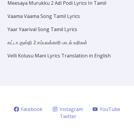
Meesaya Murukku 2 Adi Podi Lyrics In Tamil
Vaama Vaama Song Tamil Lyrics
Yaar Yaarival Song Tamil Lyrics
கட்டா குஸ்தி 2 சம்பவக்காரி பாடல் வரிகள்
Velli Kolusu Mani Lyrics Translation in English
Facebook
Instagram
YouTube
Twitter