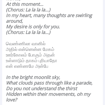
At this moment…
(Chorus: La la la la…)
In my heart, many thoughts are swirling
around,
My desire is only for you.
(Chorus: La la la la…)
வெண்ணிலா வானில்
அதில் என்னென்ன மேகம்
ஊர்கோலம் போகும் அதன்
உள்ளாடும் தாகம் புரியாதோ
என் எண்ணமே அன்பே
In the bright moonlit sky,
What clouds pass through like a parade,
Do you not understand the thirst
Hidden within their movements, oh my
love?