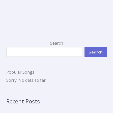
Search
Search
Popular Songs
Sorry. No data so far.
Recent Posts