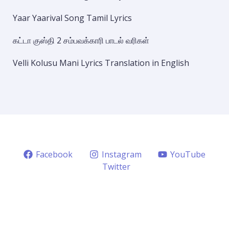
Yaar Yaarival Song Tamil Lyrics
கட்டா குஸ்தி 2 சம்பவக்காரி பாடல் வரிகள்
Velli Kolusu Mani Lyrics Translation in English
Facebook
Instagram
YouTube
Twitter