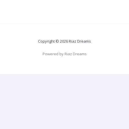
Copyright © 2026 Riaz Dreams
Powered by Riaz Dreams