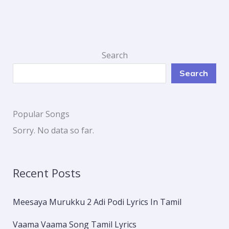
Search
Search
Popular Songs
Sorry. No data so far.
Recent Posts
Meesaya Murukku 2 Adi Podi Lyrics In Tamil
Vaama Vaama Song Tamil Lyrics