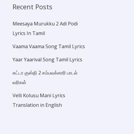
Recent Posts
Meesaya Murukku 2 Adi Podi
Lyrics In Tamil
Vaama Vaama Song Tamil Lyrics
Yaar Yaarival Song Tamil Lyrics
கட்டா குஸ்தி 2 சம்பவக்காரி பாடல்
வரிகள்
Velli Kolusu Mani Lyrics
Translation in English