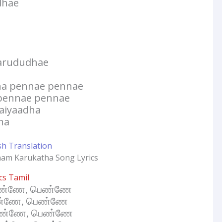
dhae
varududhae
a pennae pennae
 pennae pennae
aiyaadha
ha
sh Translation
cs Tamil
பெண்ணே, பெண்ணே
ெண்ணே, பெண்ணே
ெண்ணே, பெண்ணே