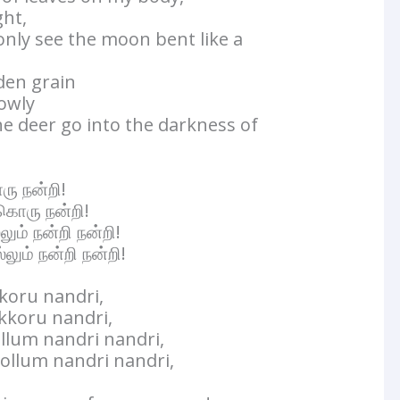
ght,
 only see the moon bent like a
lden grain
owly
he deer go into the darkness of
ரு நன்றி!
கொரு நன்றி!
் நன்றி நன்றி!
ம் நன்றி நன்றி!
koru nandri,
kkoru nandri,
llum nandri nandri,
sollum nandri nandri,