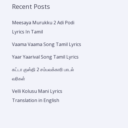
Recent Posts
Meesaya Murukku 2 Adi Podi
Lyrics In Tamil
Vaama Vaama Song Tamil Lyrics
Yaar Yaarival Song Tamil Lyrics
கட்டா குஸ்தி 2 சம்பவக்காரி பாடல்
வரிகள்
Velli Kolusu Mani Lyrics
Translation in English