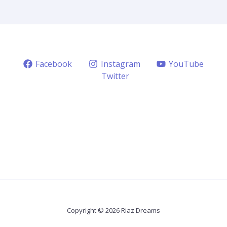
Facebook
Instagram
YouTube
Twitter
Copyright © 2026 Riaz Dreams