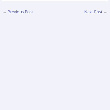
←
Previous Post
Next Post
→