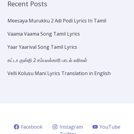
Recent Posts
Meesaya Murukku 2 Adi Podi Lyrics In Tamil
Vaama Vaama Song Tamil Lyrics
Yaar Yaarival Song Tamil Lyrics
கட்டா குஸ்தி 2 சம்பவக்காரி பாடல் வரிகள்
Velli Kolusu Mani Lyrics Translation in English
Facebook
Instagram
YouTube
Twitter