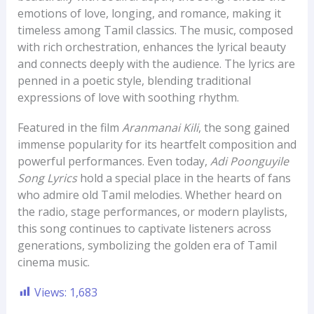
emotions of love, longing, and romance, making it
timeless among Tamil classics. The music, composed
with rich orchestration, enhances the lyrical beauty
and connects deeply with the audience. The lyrics are
penned in a poetic style, blending traditional
expressions of love with soothing rhythm.
Featured in the film
Aranmanai Kili
, the song gained
immense popularity for its heartfelt composition and
powerful performances. Even today,
Adi Poonguyile
Song Lyrics
hold a special place in the hearts of fans
who admire old Tamil melodies. Whether heard on
the radio, stage performances, or modern playlists,
this song continues to captivate listeners across
generations, symbolizing the golden era of Tamil
cinema music.
Views:
1,683