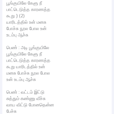
பூங்குயிலே கேளு நீ
பாட்டெடுத்த காரணத்த
கூறு } (2)
யாரிடத்தில் உன் மனசு
போச்சு நூல போல உன்
உடம்பு ஆச்சு
பெண் : அடி பூங்குயிலே
பூங்குயிலே கேளு நீ
பாட்டெடுத்த காரணத்த
கூறு யாரிடத்தில் உன்
மனசு போச்சு நூல போல
உன் உடம்பு ஆச்சு
பெண் : வட்டம் இட்டு
சுத்தும் கண்ணு வீச்சு
வாய விட்டு போனதென்ன
பேச்சு