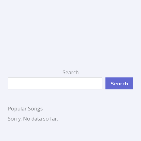
Search
Search
Popular Songs
Sorry. No data so far.