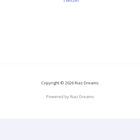
Copyright © 2026 Riaz Dreams
Powered by Riaz Dreams