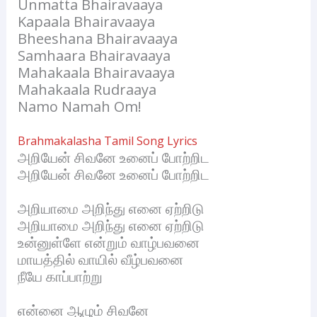
Unmatta Bhairavaaya
Kapaala Bhairavaaya
Bheeshana Bhairavaaya
Samhaara Bhairavaaya
Mahakaala Bhairavaaya
Mahakaala Rudraaya
Namo Namah Om!
Brahmakalasha Tamil Song Lyrics
அறியேன் சிவனே உனைப் போற்றிட
அறியேன் சிவனே உனைப் போற்றிட
அறியாமை அறிந்து எனை ஏற்றிடு
அறியாமை அறிந்து எனை ஏற்றிடு
உன்னுள்ளே என்றும் வாழ்பவனை
மாயத்தில் வாயில் வீழ்பவனை
நீயே காப்பாற்று
என்னை ஆழும் சிவனே