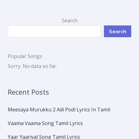
Search
Search
Popular Songs
Sorry. No data so far.
Recent Posts
Meesaya Murukku 2 Adi Podi Lyrics In Tamil
Vaama Vaama Song Tamil Lyrics
Yaar Yaarival Song Tamil Lyrics