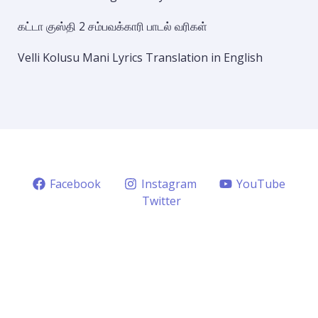
கட்டா குஸ்தி 2 சம்பவக்காரி பாடல் வரிகள்
Velli Kolusu Mani Lyrics Translation in English
Facebook
Instagram
YouTube
Twitter