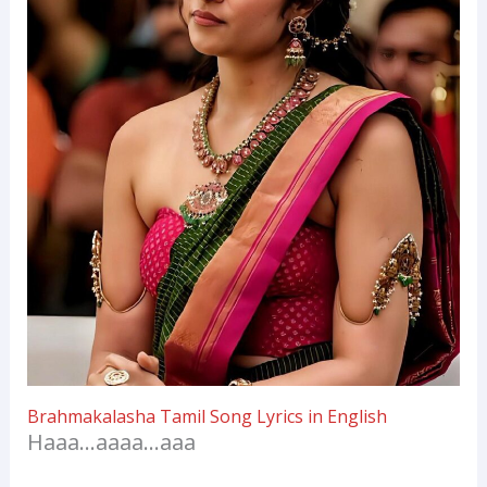
Brahmakalasha Tamil Song Lyrics in English
Haaa…aaaa…aaa