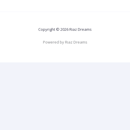
Copyright © 2026 Riaz Dreams
Powered by Riaz Dreams