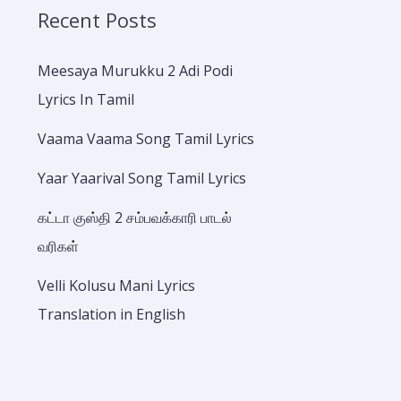
Recent Posts
Meesaya Murukku 2 Adi Podi
Lyrics In Tamil
Vaama Vaama Song Tamil Lyrics
Yaar Yaarival Song Tamil Lyrics
கட்டா குஸ்தி 2 சம்பவக்காரி பாடல்
வரிகள்
Velli Kolusu Mani Lyrics
Translation in English