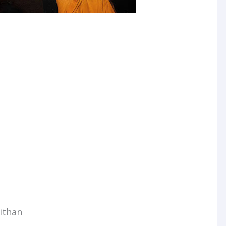
ithan