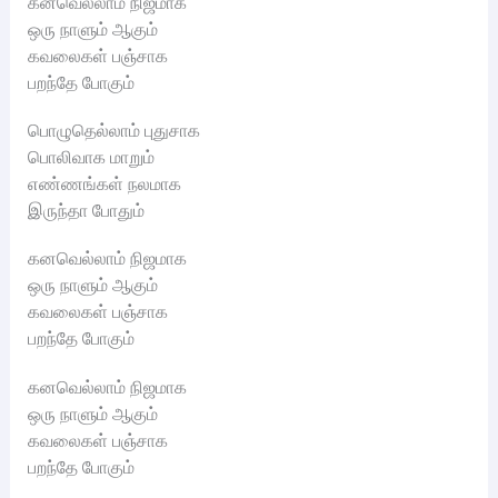
கனவெல்லாம் நிஜமாக
ஒரு நாளும் ஆகும்
கவலைகள் பஞ்சாக
பறந்தே போகும்
பொழுதெல்லாம் புதுசாக
பொலிவாக மாறும்
எண்ணங்கள் நலமாக
இருந்தா போதும்
கனவெல்லாம் நிஜமாக
ஒரு நாளும் ஆகும்
கவலைகள் பஞ்சாக
பறந்தே போகும்
கனவெல்லாம் நிஜமாக
ஒரு நாளும் ஆகும்
கவலைகள் பஞ்சாக
பறந்தே போகும்