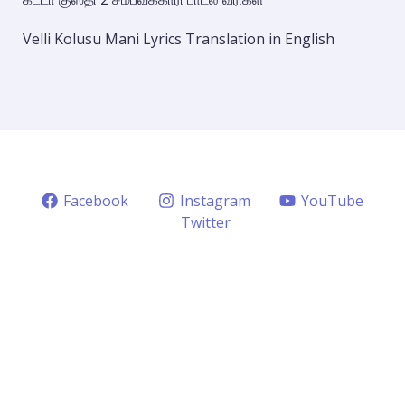
Velli Kolusu Mani Lyrics Translation in English
Facebook
Instagram
YouTube
Twitter