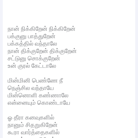
நான் நிக்கிறேன் நிக்கிறேன்
பக்குனு பாத்துறேன்
பக்கத்தில் வந்தாலே
நான் திக்குறேன் திக்குறேன்
சட்டுனு சொக்குறேன்
உன் குரல் கேட்டாலே
மின்மினி பெண்ணே நீ
நெஞ்சில வந்தாயே
மின்னொளி கண்ணாலே
என்னையும் கொண்டாயே
ஓ தீரா கனவுகளில்
நானும் சிதறுகிறேன்
கூரா வார்த்தைகளில்