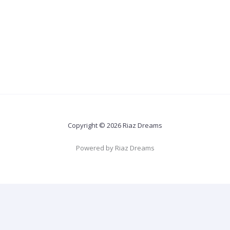
Copyright © 2026 Riaz Dreams
Powered by Riaz Dreams