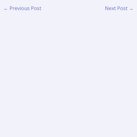
←
Previous Post
Next Post
→