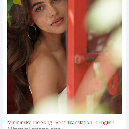
Minmini Penne Song Lyrics Translation in English