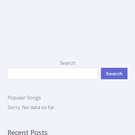
Search
Search
Popular Songs
Sorry. No data so far.
Recent Posts