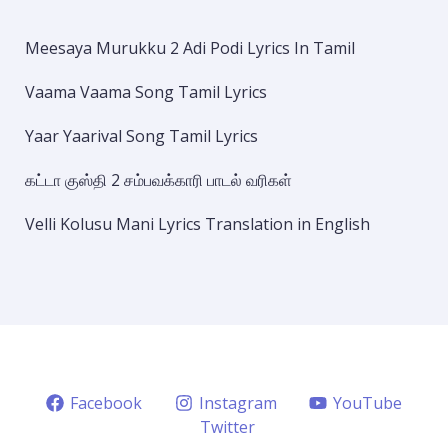
Meesaya Murukku 2 Adi Podi Lyrics In Tamil
Vaama Vaama Song Tamil Lyrics
Yaar Yaarival Song Tamil Lyrics
கட்டா குஸ்தி 2 சம்பவக்காரி பாடல் வரிகள்
Velli Kolusu Mani Lyrics Translation in English
Facebook
Instagram
YouTube
Twitter