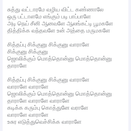
சுத்து வட்டாரமே வழிய விட்ட கண்ணாலே
ஒரு பட்டாளமே எங்கும் படி பாப்பாளே
அடி நெய் சீனி ஆனவளே ஆலங்கட்டி பூமகளே
தித்திக்க வந்தவளே உன் அத்தை மருமகளே
சித்தப்பு சிக்குனு சிக்குனு வாராளே
சிக்குனு சிக்குனு
ஜொலிக்கும் மொத்தொன்னு மொத்தொன்னு
தாராளே
சித்தப்பு சிக்குனு சிக்குனு வாராளே
வாராளே வாராளே
ஜொலிக்கும் மொத்தொன்னு மொத்தொன்னு
தாராளே வாராளே வாராளே
கடிக்க கரும்பு கொத்துனே வராளே
வாராளே வாராளே
உசுர எடுத்துவெச்சிக்க வாராளே