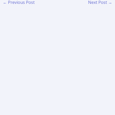
←
Previous Post
Next Post
→