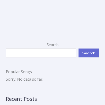
Search
Search
Popular Songs
Sorry. No data so far.
Recent Posts