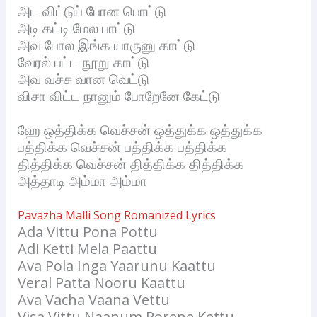
அட விட்டுப் போன பொட்டு
அடி கட்டி மேல பாட்டு
அவ போல இங்க யாருனு காட்டு
வேரல் பட்ட நூறு காட்டு
அவ வச்ச வான வெட்டு
விசா விட்ட நானும் போறேனே கேட்டு
ஹே ஒத்திக்க வெச்சன் ஒத்துக்க ஒத்துக்க
பத்திக்க வெச்சன் பத்திக்க பத்திக்க
தித்திக்க வெச்சன் தித்திக்க தித்திக்க
அத்தாடி அம்மா அம்மா
Pavazha Malli Song Romanized Lyrics
Ada Vittu Pona Pottu
Adi Ketti Mela Paattu
Ava Pola Inga Yaarunu Kaattu
Veral Patta Nooru Kaattu
Ava Vacha Vaana Vettu
Visa Vittu Naanum Porene Kettu