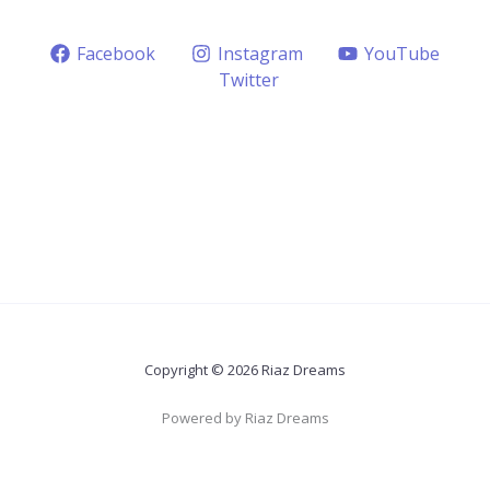
Facebook
Instagram
YouTube
Twitter
Copyright © 2026 Riaz Dreams
Powered by Riaz Dreams