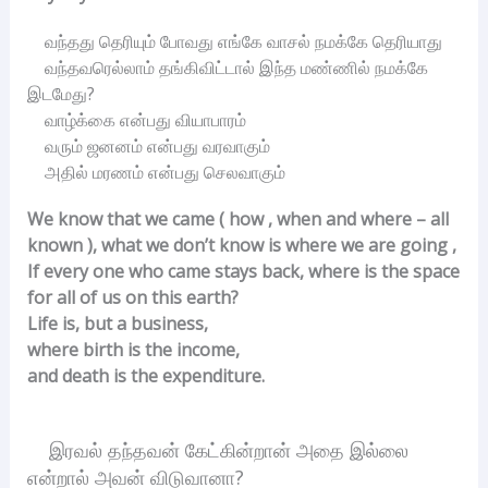
வந்தது தெரியும் போவது எங்கே வாசல் நமக்கே தெரியாது
வந்தவரெல்லாம் தங்கிவிட்டால் இந்த மண்ணில் நமக்கே
இடமேது?
வாழ்க்கை என்பது வியாபாரம்
வரும் ஜனனம் என்பது வரவாகும்
அதில் மரணம் என்பது செலவாகும்
We know that we came ( how , when and where – all
known ), what we don’t know is where we are going ,
If every one who came stays back, where is the space
for all of us on this earth?
Life is, but a business,
where birth is the income,
and death is the expenditure.
இரவல் தந்தவன் கேட்கின்றான் அதை இல்லை
என்றால் அவன் விடுவானா?