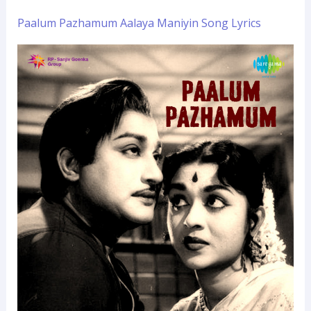
Paalum Pazhamum Aalaya Maniyin Song Lyrics