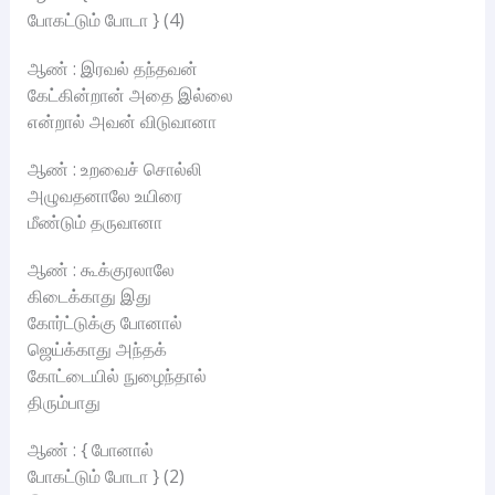
போகட்டும் போடா } (4)
ஆண் : இரவல் தந்தவன்
கேட்கின்றான் அதை இல்லை
என்றால் அவன் விடுவானா
ஆண் : உறவைச் சொல்லி
அழுவதனாலே உயிரை
மீண்டும் தருவானா
ஆண் : கூக்குரலாலே
கிடைக்காது இது
கோர்ட்டுக்கு போனால்
ஜெய்க்காது அந்தக்
கோட்டையில் நுழைந்தால்
திரும்பாது
ஆண் : { போனால்
போகட்டும் போடா } (2)