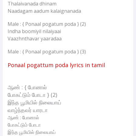
Thalaivanada dhinam
Naadagam aadum kalaignanada
Male : { Ponaal pogatum poda } (2)
Indha boomiyil nilaiyaai
Vaazhnthavar yaaradaa
Male : { Ponaal pogatum poda } (3)
Ponaal pogattum poda lyrics in tamil
ஆண் : { போனால்
போகட்டும் போடா } (2)
இந்த பூமியில் நிலையாய்
வாழ்ந்தவர் யாரடா
ஆண் : போனால்
போகட்டும் போடா
இந்த பூமியில் நிலையாய்