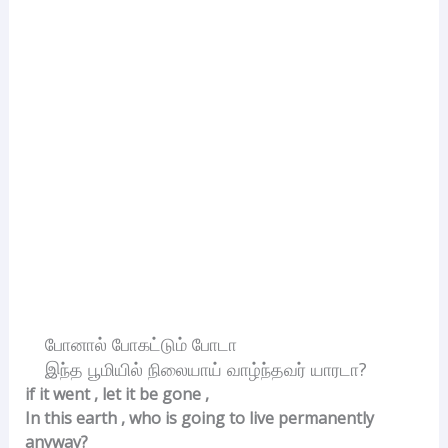
போனால் போகட்டும் போடா
இந்த பூமியில் நிலையாய் வாழ்ந்தவர் யாரடா?
if it went , let it be gone ,
In this earth , who is going to live permanently
anyway?