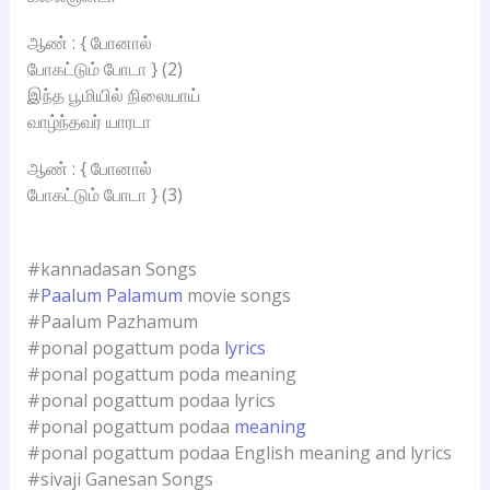
ஆண் : { போனால்
போகட்டும் போடா } (2)
இந்த பூமியில் நிலையாய்
வாழ்ந்தவர் யாரடா
ஆண் : { போனால்
போகட்டும் போடா } (3)
#kannadasan Songs
#
Paalum Palamum
movie songs
#Paalum Pazhamum
#ponal pogattum poda
lyrics
#ponal pogattum poda meaning
#ponal pogattum podaa lyrics
#ponal pogattum podaa
meaning
#ponal pogattum podaa English meaning and lyrics
#sivaji Ganesan Songs