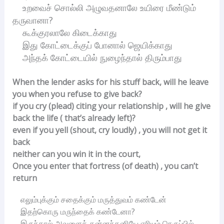
உறவைச் சொல்லி அழுவதனாலே உயிரை மீண்டும்
தருவானா?
கூக்குரலாலே கிடைக்காது
இது கோட்டைக்குப் போனால் ஜெயிக்காது
அந்தக் கோட்டையில் நுழைந்தால் திரும்பாது
When the lender asks for his stuff back, will he leave
you when you refuse to give back?
if you cry (plead) citing your relationship , will he give
back the life ( that’s already left)?
even if you yell (shout, cry loudly) , you will not get it
back
neither can you win it in the court,
Once you enter that fortress (of death) , you can’t
return
எலும்புக்கும் சதைக்கும் மருத்துவம் கண்டேன்
இதற்கொரு மருந்தைக் கண்டேனா?
இருந்தால் அவளைத் தன்னந்தனியே எரியும் நெருப்பில்