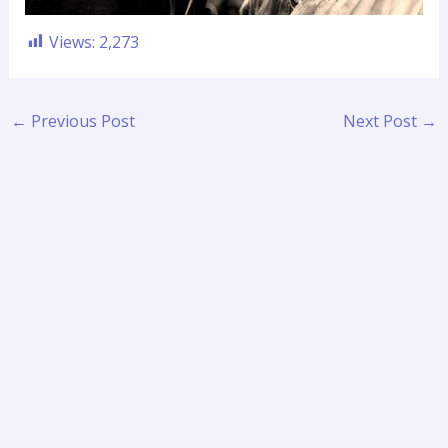
Views:
2,273
←
Previous Post
Next Post
→