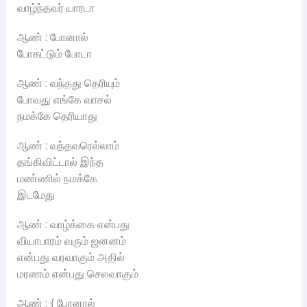
வாழ்ந்தவர் யாரடா
ஆண் : போனால்
போகட்டும் போடா
ஆண் : வந்தது தெரியும்
போவது எங்கே வாசல்
நமக்கே தெரியாது
ஆண் : வந்தவரெல்லாம்
தங்கிவிட்டால் இந்த
மண்ணில் நமக்கே
இடமேது
ஆண் : வாழ்க்கை என்பது
வியாபாரம் வரும் ஜனனம்
என்பது வரவாகும் அதில்
மரணம் என்பது செலவாகும்
ஆண் : { போனால்