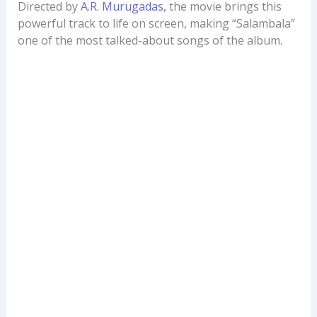
Directed by
A.R. Murugadas
, the movie brings this
powerful track to life on screen, making “Salambala”
one of the most talked-about songs of the album.