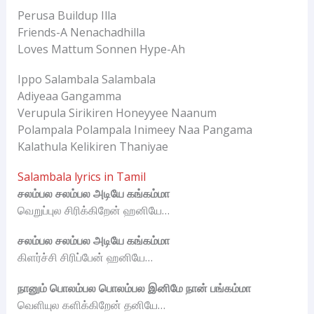
Perusa Buildup Illa
Friends-A Nenachadhilla
Loves Mattum Sonnen Hype-Ah
Ippo Salambala Salambala
Adiyeaa Gangamma
Verupula Sirikiren Honeyyee Naanum
Polampala Polampala Inimeey Naa Pangama
Kalathula Kelikiren Thaniyae
Salambala lyrics in Tamil
சலம்பல சலம்பல அடியே கங்கம்மா
வெறுப்புல சிரிக்கிறேன் ஹனியே…
சலம்பல சலம்பல அடியே கங்கம்மா
கிளர்ச்சி சிரிப்பேன் ஹனியே…
நானும் பொலம்பல பொலம்பல இனிமே நான் பங்கம்மா
வெளியுல களிக்கிறேன் தனியே…