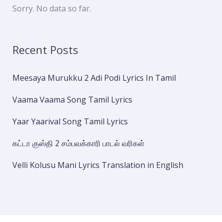
Sorry. No data so far.
Recent Posts
Meesaya Murukku 2 Adi Podi Lyrics In Tamil
Vaama Vaama Song Tamil Lyrics
Yaar Yaarival Song Tamil Lyrics
கட்டா குஸ்தி 2 சம்பவக்காரி பாடல் வரிகள்
Velli Kolusu Mani Lyrics Translation in English