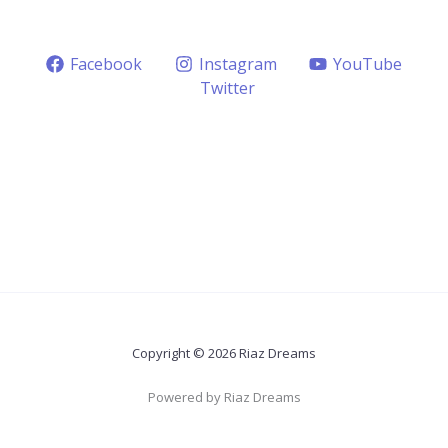
Facebook
Instagram
YouTube
Twitter
Copyright © 2026 Riaz Dreams
Powered by Riaz Dreams