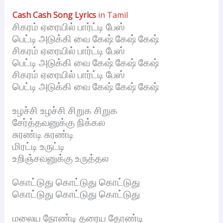
Cash Cash Song Lyrics
in Tamil
சிகரம் ஏரையில் பார்ட்டி பேஸ்
பெட்டி அடுக்கி வை கேஷ் கேஷ் கேஷ்
சிகரம் ஏரையில் பார்ட்டி பேஸ்
பெட்டி அடுக்கி வை கேஷ் கேஷ் கேஷ்
சிகரம் ஏரையில் பார்ட்டி பேஸ்
பெட்டி அடுக்கி வை கேஷ் கேஷ் கேஷ்
உழச்சி உழச்சி சிறுக சிறுக
சேர்த்தவனுக்கு நிக்கல
சுரண்டி சுரண்டி
மிரட்டி உருட்டி
உறிஞ்சவனுக்கு உருத்தல
கொட்டுது கொட்டுது கொட்டுது
கொட்டுது கொட்டுது கொட்டுது
மலைய நோண்டி தரைய தோண்டி