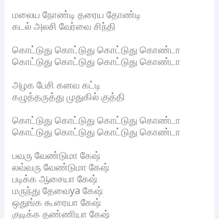
மலைய நோண்டி தரைய தோண்டி
கடல் அலசி வேர்வை சிந்தி
கொட்டுது கொட்டுது கொட்டுது கொண்டா
கொட்டுது கொட்டுது கொட்டுது கொண்டா
அழக பேசி கனவ கட்டி
கழுத்தருத்து முதுகில் குத்தி
கொட்டுது கொட்டுது கொட்டுது கொண்டா
கொட்டுது கொட்டுது கொட்டுது கொண்டா
பவரு வேண்டுமா கேஷ்
லவ்வரு வேண்டுமா கேஷ்
படிக்க ஆசையா கேஷ்
மருந்து தேவைya கேஷ்
ஒதுங்க கூரையா கேஷ்
குடிக்க தண்ணியா கேஷ்