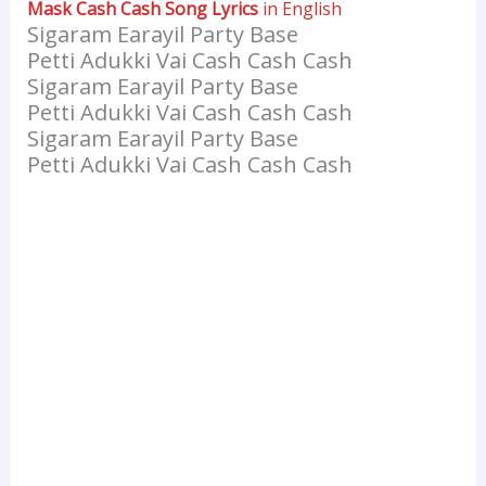
Mask Cash Cash Song Lyrics
in English
Sigaram Earayil Party Base
Petti Adukki Vai Cash Cash Cash
Sigaram Earayil Party Base
Petti Adukki Vai Cash Cash Cash
Sigaram Earayil Party Base
Petti Adukki Vai Cash Cash Cash