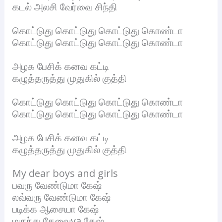
கடல் அலசி வேர்வை சிந்தி
கொட்டுது கொட்டுது கொட்டுது கொண்டா
கொட்டுது கொட்டுது கொட்டுது கொண்டா
அழக பேசிக் கனவ கட்டி
கழுத்தருத்து முதுகில் குத்தி
கொட்டுது கொட்டுது கொட்டுது கொண்டா
கொட்டுது கொட்டுது கொட்டுது கொண்டா
அழக பேசிக் கனவ கட்டி
கழுத்தருத்து முதுகில் குத்தி
My dear boys and girls
பவரு வேண்டுமா கேஷ்
லவ்வரு வேண்டுமா கேஷ்
படிக்க ஆசையா கேஷ்
மருந்து தேவைya கேஷ்