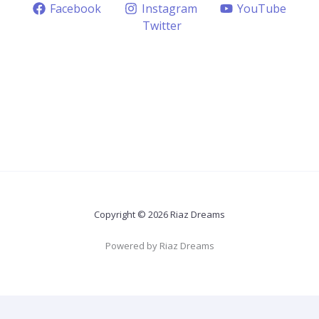
Facebook
Instagram
YouTube
Twitter
Copyright © 2026 Riaz Dreams
Powered by Riaz Dreams