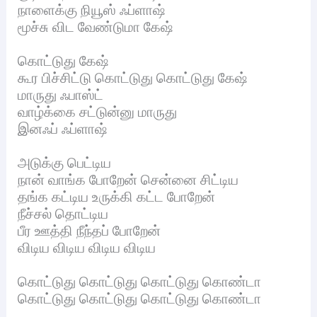
நாளைக்கு நியூஸ் ஃப்ளாஷ்
மூச்சு விட வேண்டுமா கேஷ்
கொட்டுது கேஷ்
கூர பிச்சிட்டு கொட்டுது கொட்டுது கேஷ்
மாருது ஃபாஸ்ட்
வாழ்க்கை சட்டுன்னு மாருது
இனஃப் ஃப்ளாஷ்
அடுக்கு பெட்டிய
நான் வாங்க போறேன் சென்னை சிட்டிய
தங்க கட்டிய உருக்கி கட்ட போறேன்
நீச்சல் தொட்டிய
பீர ஊத்தி நீந்தப் போறேன்
விடிய விடிய விடிய விடிய
கொட்டுது கொட்டுது கொட்டுது கொண்டா
கொட்டுது கொட்டுது கொட்டுது கொண்டா