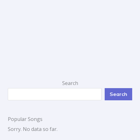
Search
Search
Popular Songs
Sorry. No data so far.