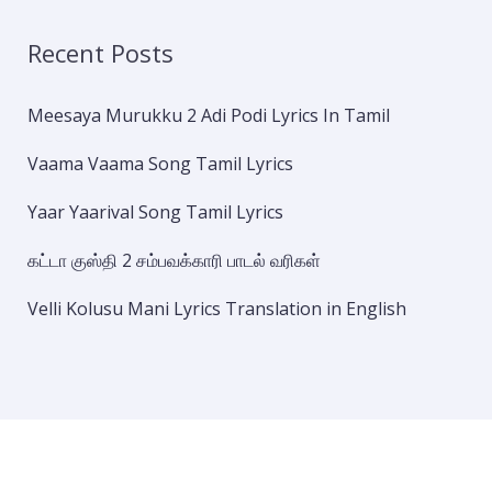
Recent Posts
Meesaya Murukku 2 Adi Podi Lyrics In Tamil
Vaama Vaama Song Tamil Lyrics
Yaar Yaarival Song Tamil Lyrics
கட்டா குஸ்தி 2 சம்பவக்காரி பாடல் வரிகள்
Velli Kolusu Mani Lyrics Translation in English