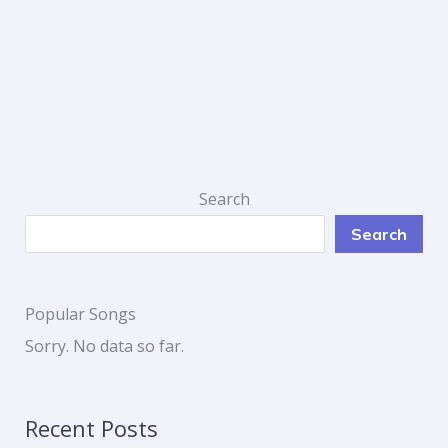
Search
Search
Popular Songs
Sorry. No data so far.
Recent Posts