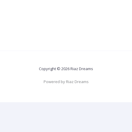
Copyright © 2026 Riaz Dreams
Powered by Riaz Dreams