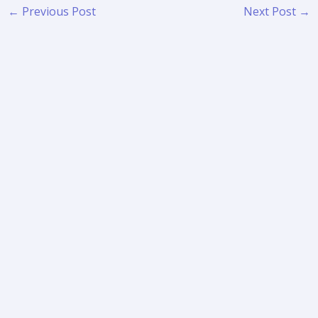
←
Previous Post
Next Post
→