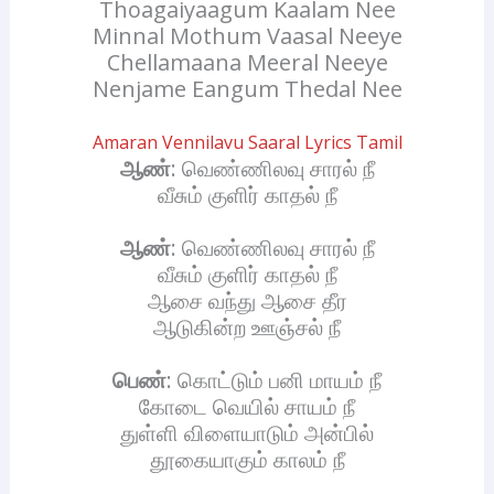
Thoagaiyaagum Kaalam Nee
Minnal Mothum Vaasal Neeye
Chellamaana Meeral Neeye
Nenjame Eangum Thedal Nee
Amaran Vennilavu Saaral Lyrics Tamil
ஆண்
: வெண்ணிலவு சாரல் நீ
வீசும் குளிர் காதல் நீ
ஆண்
: வெண்ணிலவு சாரல் நீ
வீசும் குளிர் காதல் நீ
ஆசை வந்து ஆசை தீர
ஆடுகின்ற ஊஞ்சல் நீ
பெண்
: கொட்டும் பனி மாயம் நீ
கோடை வெயில் சாயம் நீ
துள்ளி விளையாடும் அன்பில்
தூகையாகும் காலம் நீ