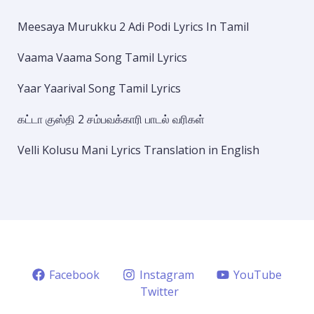
Meesaya Murukku 2 Adi Podi Lyrics In Tamil
Vaama Vaama Song Tamil Lyrics
Yaar Yaarival Song Tamil Lyrics
கட்டா குஸ்தி 2 சம்பவக்காரி பாடல் வரிகள்
Velli Kolusu Mani Lyrics Translation in English
Facebook
Instagram
YouTube
Twitter