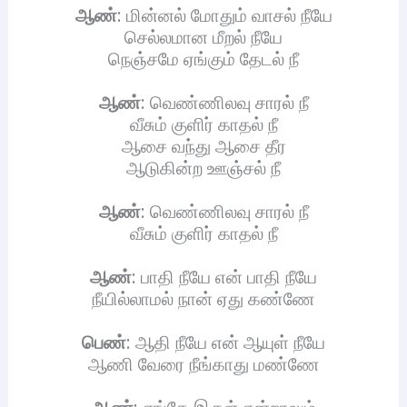
ஆண்
: மின்னல் மோதும் வாசல் நீயே
செல்லமான மீறல் நீயே
நெஞ்சமே ஏங்கும் தேடல் நீ
ஆண்
: வெண்ணிலவு சாரல் நீ
வீசும் குளிர் காதல் நீ
ஆசை வந்து ஆசை தீர
ஆடுகின்ற ஊஞ்சல் நீ
ஆண்
: வெண்ணிலவு சாரல் நீ
வீசும் குளிர் காதல் நீ
ஆண்
: பாதி நீயே என் பாதி நீயே
நீயில்லாமல் நான் ஏது கண்ணே
பெண்
: ஆதி நீயே என் ஆயுள் நீயே
ஆணி வேரை நீங்காது மண்ணே