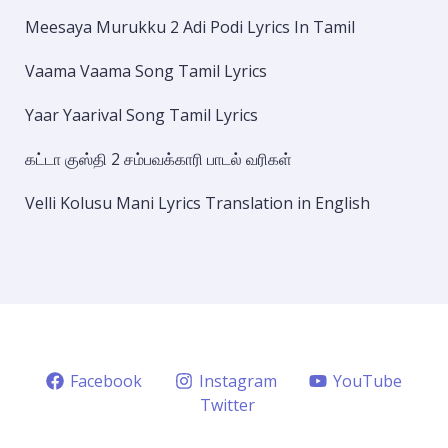
Meesaya Murukku 2 Adi Podi Lyrics In Tamil
Vaama Vaama Song Tamil Lyrics
Yaar Yaarival Song Tamil Lyrics
கட்டா குஸ்தி 2 சம்பவக்காரி பாடல் வரிகள்
Velli Kolusu Mani Lyrics Translation in English
Facebook
Instagram
YouTube
Twitter