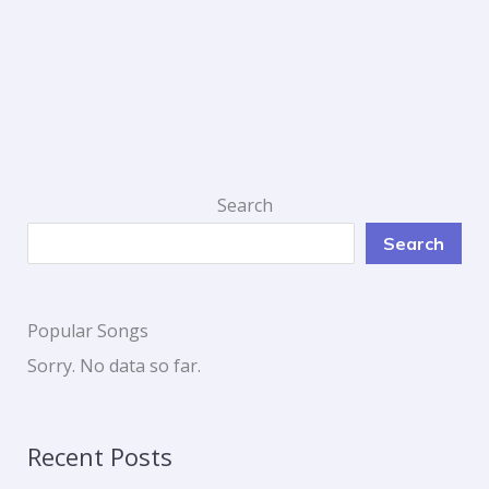
Search
Search
Popular Songs
Sorry. No data so far.
Recent Posts