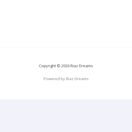
Copyright © 2026 Riaz Dreams
Powered by Riaz Dreams