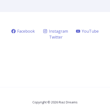
Facebook
Instagram
YouTube
Twitter
Copyright © 2026 Riaz Dreams