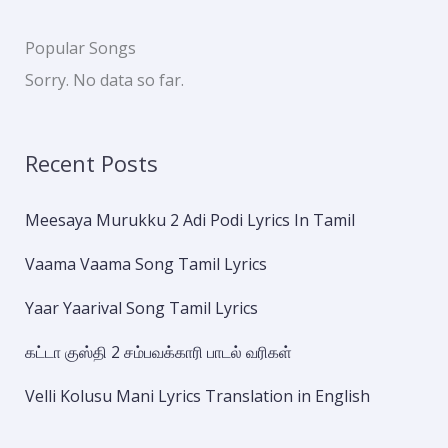
Popular Songs
Sorry. No data so far.
Recent Posts
Meesaya Murukku 2 Adi Podi Lyrics In Tamil
Vaama Vaama Song Tamil Lyrics
Yaar Yaarival Song Tamil Lyrics
கட்டா குஸ்தி 2 சம்பவக்காரி பாடல் வரிகள்
Velli Kolusu Mani Lyrics Translation in English