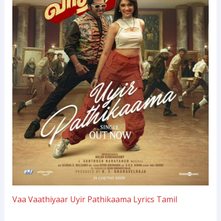
Vaa Vaathiyaar Uyir Pathikaama Lyrics Tamil