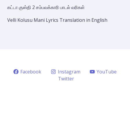
கட்டா குஸ்தி 2 சம்பவக்காரி பாடல் வரிகள்
Velli Kolusu Mani Lyrics Translation in English
Facebook
Instagram
YouTube
Twitter