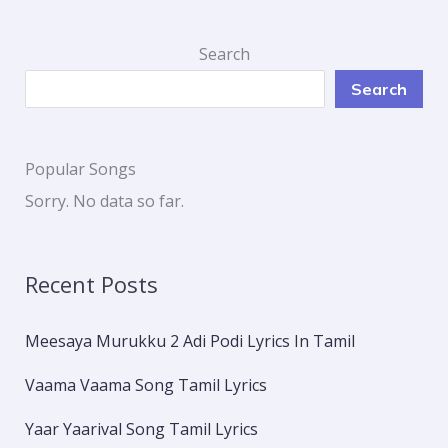
Search
Search
Popular Songs
Sorry. No data so far.
Recent Posts
Meesaya Murukku 2 Adi Podi Lyrics In Tamil
Vaama Vaama Song Tamil Lyrics
Yaar Yaarival Song Tamil Lyrics