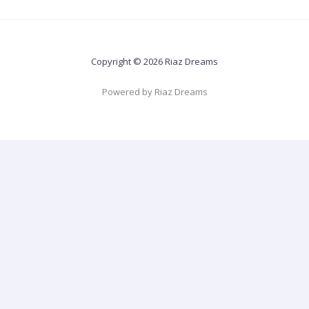
Copyright © 2026 Riaz Dreams
Powered by Riaz Dreams