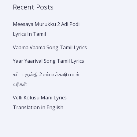
Recent Posts
Meesaya Murukku 2 Adi Podi
Lyrics In Tamil
Vaama Vaama Song Tamil Lyrics
Yaar Yaarival Song Tamil Lyrics
கட்டா குஸ்தி 2 சம்பவக்காரி பாடல்
வரிகள்
Velli Kolusu Mani Lyrics
Translation in English